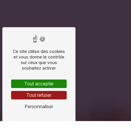
Ce site utilise des cookies
et vous donne le contrôle
sur ceux que vous
souhaitez activer
Tout accepter
Tout refuser
Personnaliser